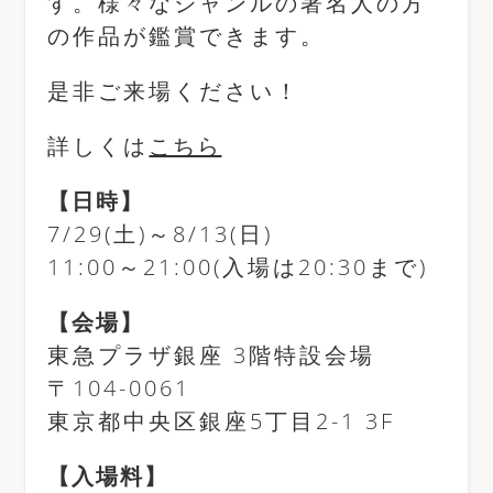
す。様々なジャンルの著名人の方
の作品が鑑賞できます。
是非ご来場ください！
詳しくは
こちら
【日時】
7/29(土)～8/13(日)
11:00～21:00(入場は20:30まで)
【会場】
東急プラザ銀座 3階特設会場
〒104-0061
東京都中央区銀座5丁目2-1 3F
【入場料】