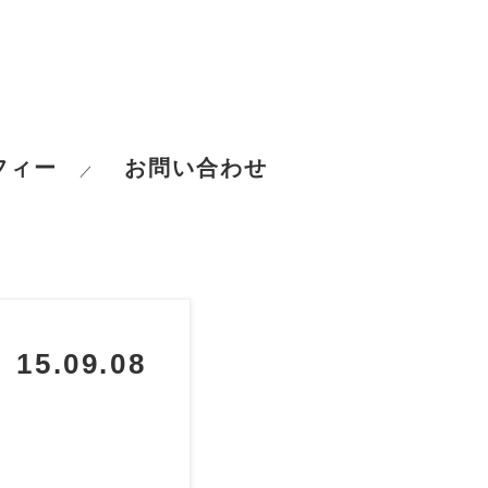
フィー
お問い合わせ
／
15.09.08