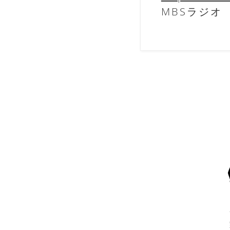
MBSラジオ