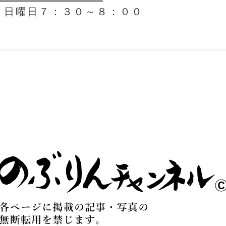
 日曜日７：３０～８：００